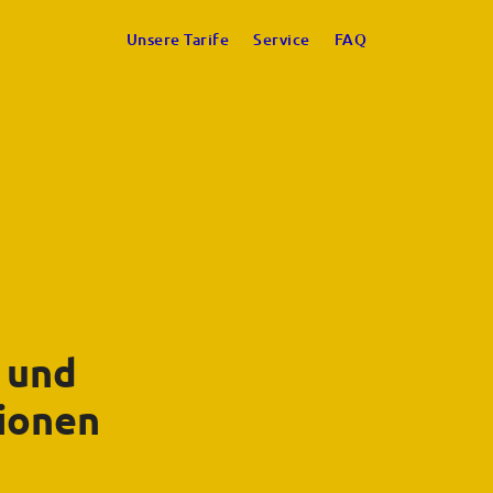
Unsere Tarife
Service
FAQ
 und
ionen