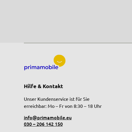
Hilfe & Kontakt
Unser Kundenservice ist für Sie
erreichbar: Mo – Fr von 8:30 – 18 Uhr
info@primamobile.eu
030 – 206 142 150