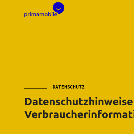
DATENSCHUTZ
Datenschutz­hinweise
Verbraucherinformat