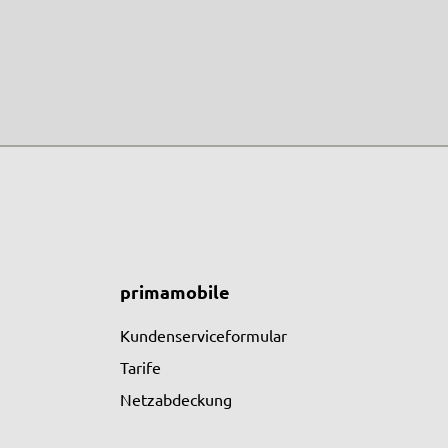
primamobile
Kundenserviceformular
Tarife
Netzabdeckung