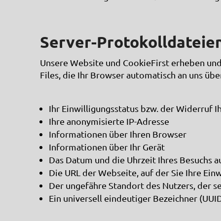
Server-Protokolldateie
Unsere Website und CookieFirst erheben und
Files, die Ihr Browser automatisch an uns ü
Ihr Einwilligungsstatus bzw. der Widerruf I
Ihre anonymisierte IP-Adresse
Informationen über Ihren Browser
Informationen über Ihr Gerät
Das Datum und die Uhrzeit Ihres Besuchs a
Die URL der Webseite, auf der Sie Ihre Ein
Der ungefähre Standort des Nutzers, der s
Ein universell eindeutiger Bezeichner (UUI