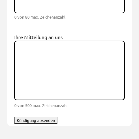
0 von 80 max. Zeichenanzahl
Ihre Mitteilung an uns
0 von 500 max. Zeichenanzahl