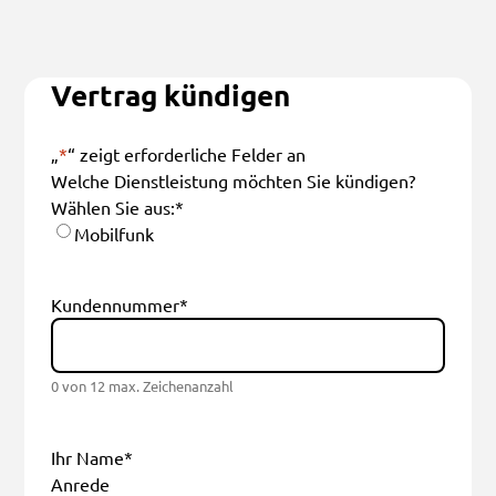
Vertrag kündigen
„
*
“ zeigt erforderliche Felder an
Welche Dienstleistung möchten Sie kündigen?
Wählen Sie aus:
*
Mobilfunk
Kundennummer
*
0 von 12 max. Zeichenanzahl
Ihr Name
*
Anrede