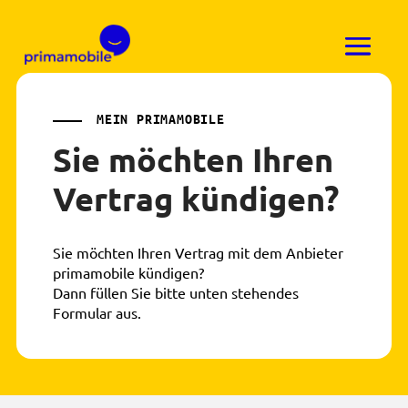
MEIN PRIMAMOBILE
Sie möchten Ihren
Vertrag kündigen?
Sie möchten Ihren Vertrag mit dem Anbieter
primamobile kündigen?
Dann füllen Sie bitte unten stehendes
Formular aus.