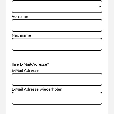
Vorname
Nachname
Ihre E-Mail-Adresse
*
E-Mail Adresse
E-Mail Adresse wiederholen